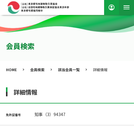
会員検索
HOME
会員検索
該当会員一覧
詳細情報
詳細情報
知事（3）94347
免許証番号