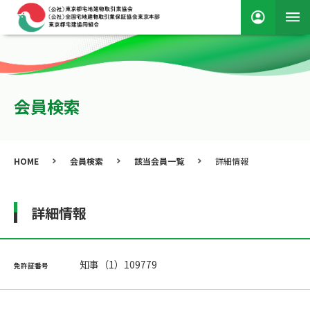
会員検索
HOME
会員検索
該当会員一覧
詳細情報
詳細情報
知事（1）109779
免許証番号