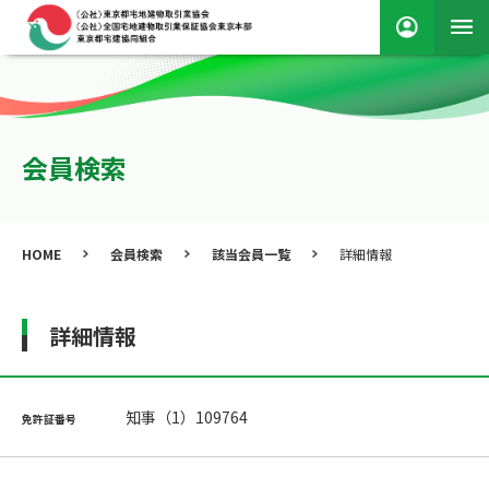
会員検索
HOME
会員検索
該当会員一覧
詳細情報
詳細情報
知事（1）109764
免許証番号