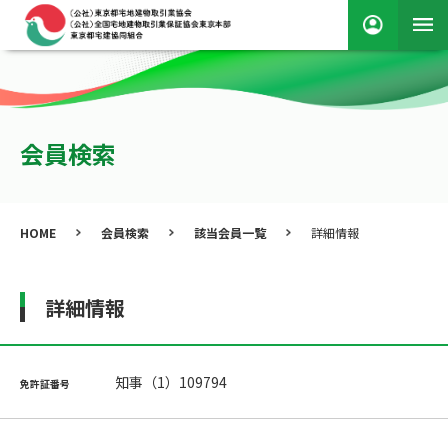
会員検索
HOME
会員検索
該当会員一覧
詳細情報
詳細情報
知事（1）109794
免許証番号