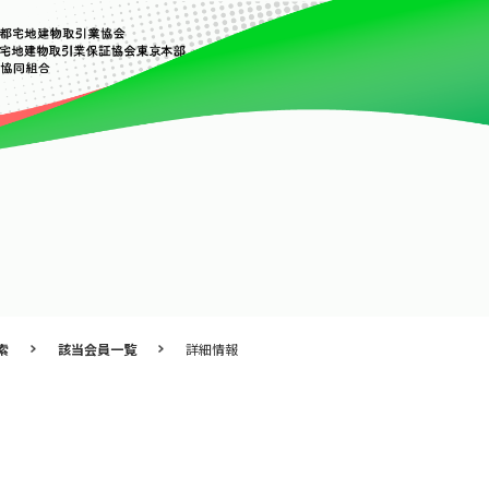
索
該当会員一覧
詳細情報