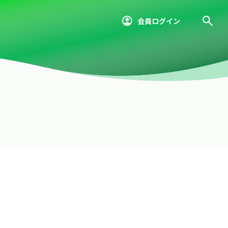
会員ログイン