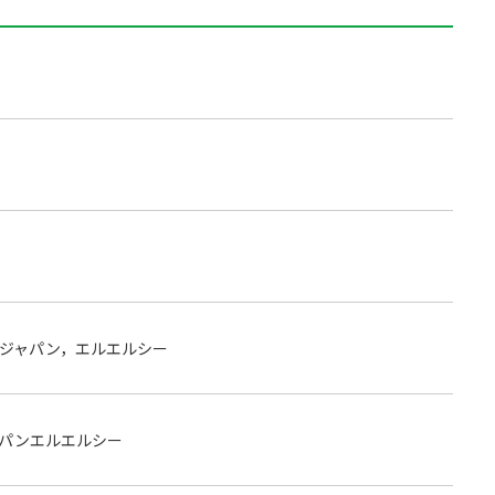
・ジャパン，エルエルシー
ャパンエルエルシー