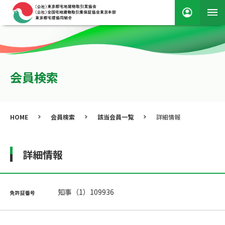
会員検索
HOME
会員検索
該当会員一覧
詳細情報
詳細情報
知事（1）109936
免許証番号