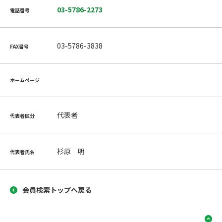
03-5786-2273
電話番号
03-5786-3838
FAX番号
ホームページ
代表者
代表者区分
杉原 明
代表者氏名
会員検索トップへ戻る