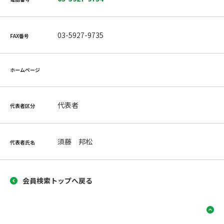
03-5927-9735
FAX番号
ホームページ
代表者
代表者区分
須藤 邦松
代表者氏名
会員検索トップへ戻る