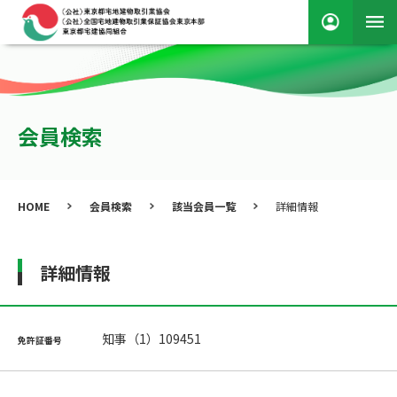
会員検索
HOME
会員検索
該当会員一覧
詳細情報
詳細情報
知事（1）109451
免許証番号