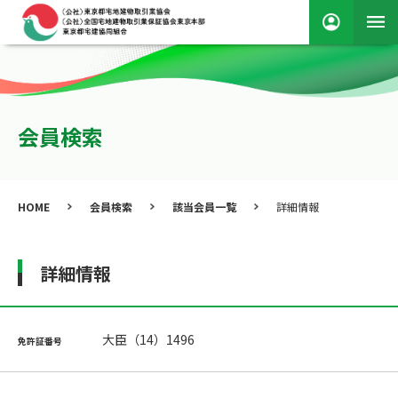
会員検索
HOME
会員検索
該当会員一覧
詳細情報
詳細情報
大臣（14）1496
免許証番号