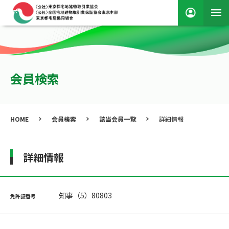
会員検索
HOME
会員検索
該当会員一覧
詳細情報
詳細情報
知事（5）80803
免許証番号