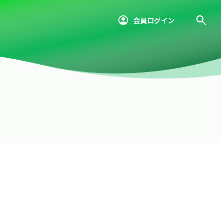
会員ログイン