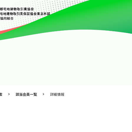
索
該当会員一覧
詳細情報