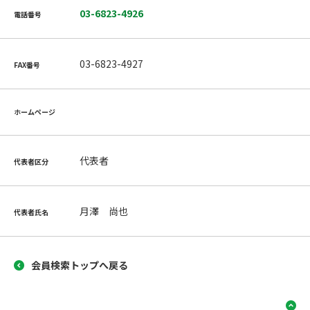
03-6823-4926
電話番号
03-6823-4927
FAX番号
ホームページ
代表者
代表者区分
月澤 尚也
代表者氏名
会員検索トップへ戻る