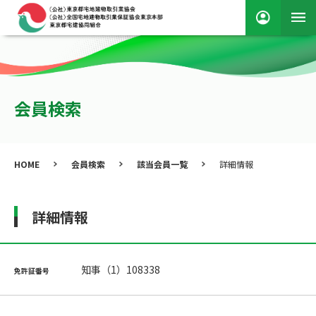
会員検索
HOME
会員検索
該当会員一覧
詳細情報
詳細情報
知事（1）108338
免許証番号