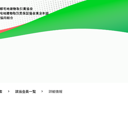
索
該当会員一覧
詳細情報