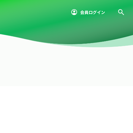
会員ログイン