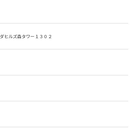
ダヒルズ森タワー１３０２