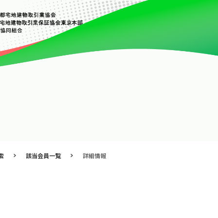
索
該当会員一覧
詳細情報