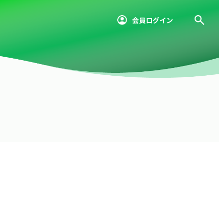
会員ログイン