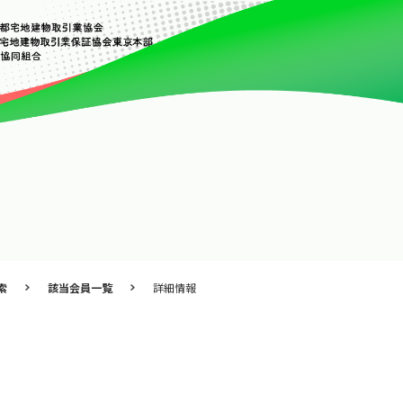
索
該当会員一覧
詳細情報