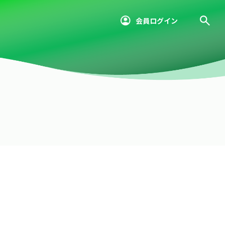
会員ログイン