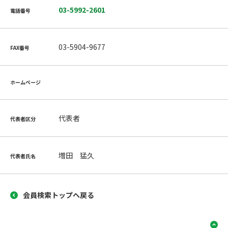
03-5992-2601
電話番号
03-5904-9677
FAX番号
ホームページ
代表者
代表者区分
増田 猛久
代表者氏名
会員検索トップへ戻る