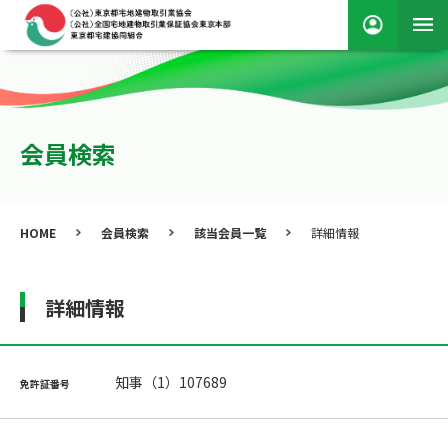
会員検索
HOME
会員検索
該当会員一覧
詳細情報
詳細情報
知事（1）107689
免許証番号