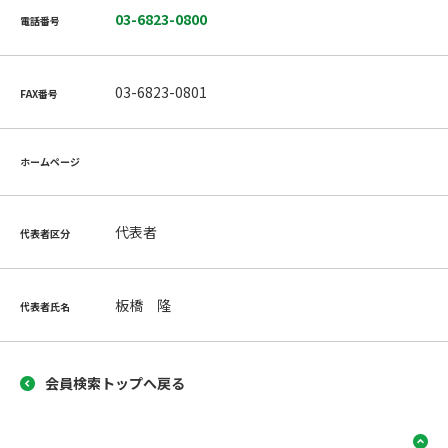
03-6823-0800
電話番号
03-6823-0801
FAX番号
ホームページ
代表者
代表者区分
板橋 隆
代表者氏名
会員検索トップへ戻る