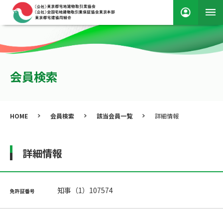
会員検索
HOME
会員検索
該当会員一覧
詳細情報
詳細情報
知事（1）107574
免許証番号