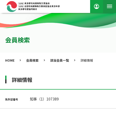
会員検索
HOME
会員検索
該当会員一覧
詳細情報
詳細情報
知事（1）107389
免許証番号