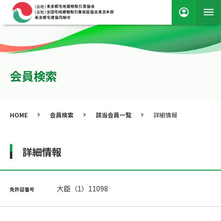
会員検索
HOME
会員検索
該当会員一覧
詳細情報
詳細情報
大臣（1）11098
免許証番号