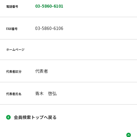
03-5860-6101
電話番号
03-5860-6106
FAX番号
ホームページ
代表者
代表者区分
青木 啓弘
代表者氏名
会員検索トップへ戻る