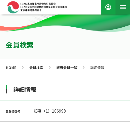
会員検索
HOME
会員検索
該当会員一覧
詳細情報
詳細情報
知事（1）106998
免許証番号