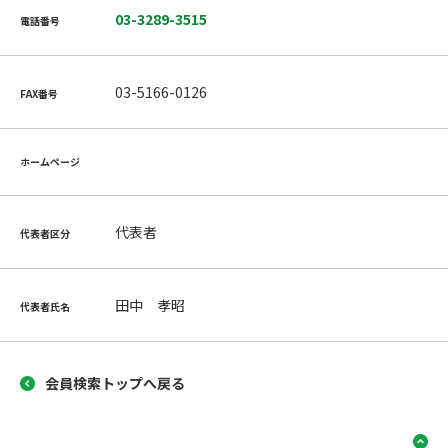
03-3289-3515
電話番号
03-5166-0126
FAX番号
ホームページ
代表者
代表者区分
田中 孝昭
代表者氏名
会員検索トップへ戻る