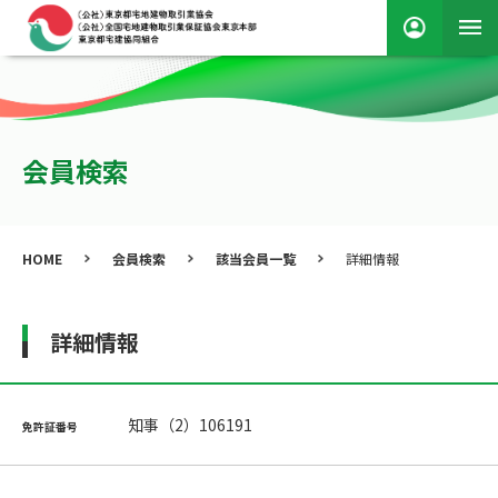
会員検索
HOME
会員検索
該当会員一覧
詳細情報
詳細情報
知事（2）106191
免許証番号