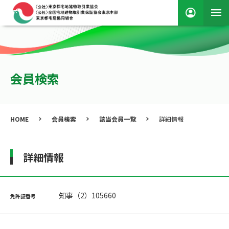
会員検索
HOME
会員検索
該当会員一覧
詳細情報
詳細情報
知事（2）105660
免許証番号