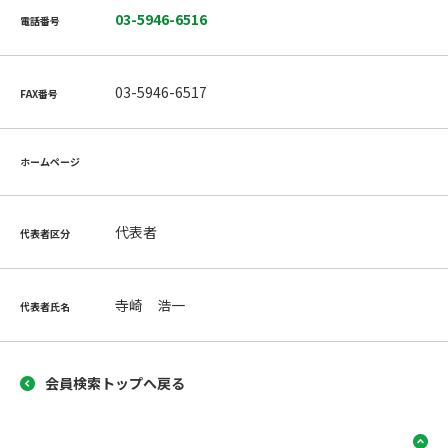
03-5946-6516
電話番号
03-5946-6517
FAX番号
ホームページ
代表者
代表者区分
寺崎 浩一
代表者氏名
会員検索トップへ戻る