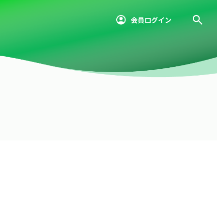
会員ログイン