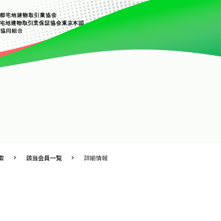
索
該当会員一覧
詳細情報