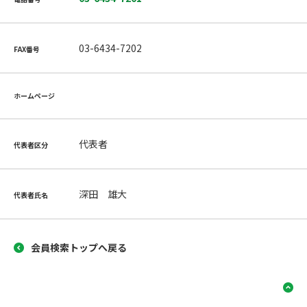
03-6434-7202
FAX番号
ホームページ
代表者
代表者区分
深田 雄大
代表者氏名
会員検索トップへ戻る