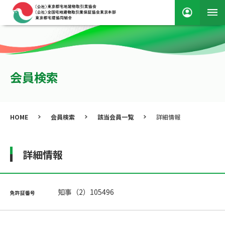
会員検索
HOME
会員検索
該当会員一覧
詳細情報
詳細情報
知事（2）105496
免許証番号