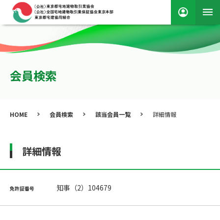
会員検索
HOME
会員検索
該当会員一覧
詳細情報
詳細情報
知事（2）104679
免許証番号