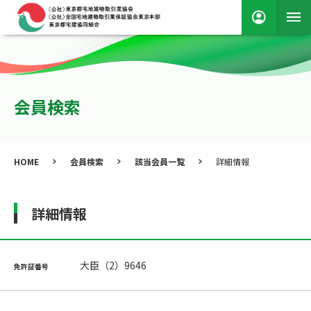
会員検索
HOME
会員検索
該当会員一覧
詳細情報
詳細情報
大臣（2）9646
免許証番号