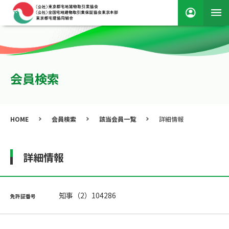
会員検索
HOME
会員検索
該当会員一覧
詳細情報
詳細情報
知事（2）104286
免許証番号