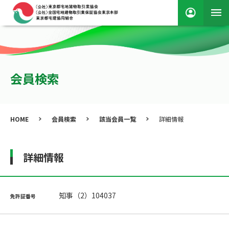
会員検索
HOME
会員検索
該当会員一覧
詳細情報
詳細情報
知事（2）104037
免許証番号