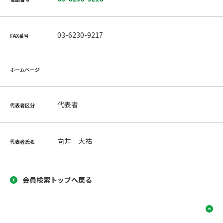
03-6230-9217
FAX番号
ホームページ
代表者
代表者区分
向井 大祐
代表者氏名
会員検索トップへ戻る