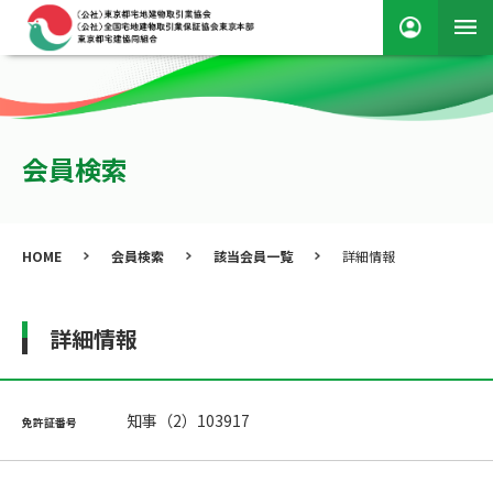
会員検索
HOME
会員検索
該当会員一覧
詳細情報
詳細情報
知事（2）103917
免許証番号