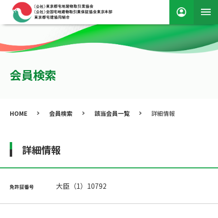
会員検索
HOME
会員検索
該当会員一覧
詳細情報
詳細情報
大臣（1）10792
免許証番号