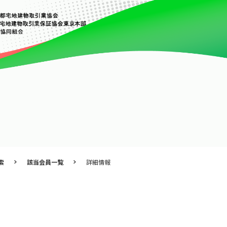
索
該当会員一覧
詳細情報