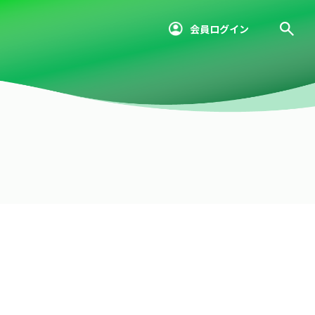
会員ログイン