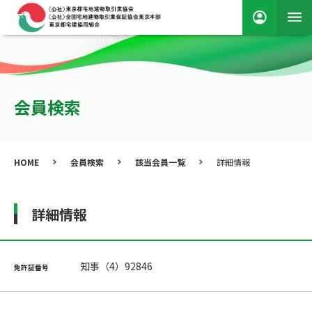
会員検索
HOME
会員検索
該当会員一覧
詳細情報
詳細情報
知事（4）92846
免許証番号