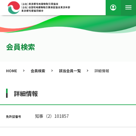
会員検索
HOME
会員検索
該当会員一覧
詳細情報
詳細情報
知事（2）101857
免許証番号