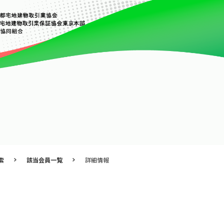
索
該当会員一覧
詳細情報