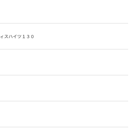
ィスハイツ１３０