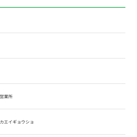
営業所
カエイギョウショ