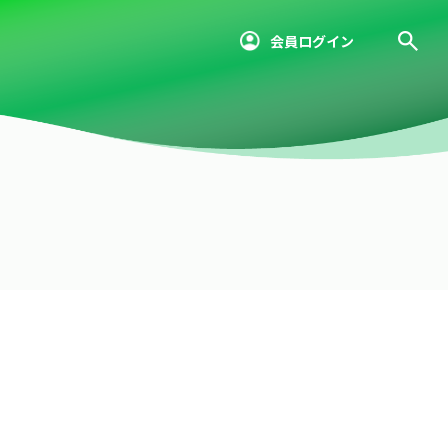
会員ログイン