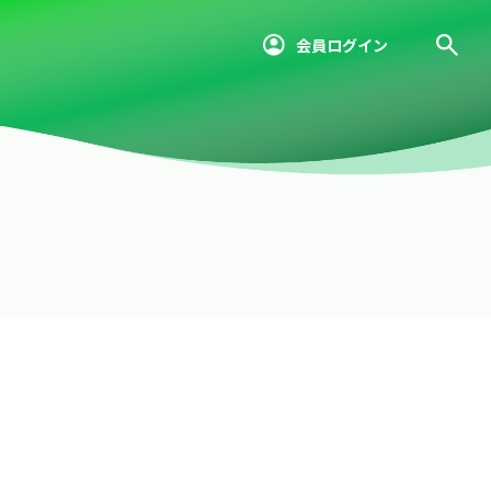
会員ログイン