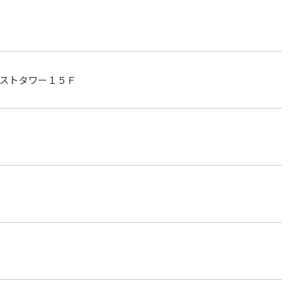
ストタワー１５Ｆ