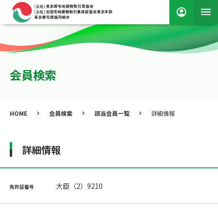
会員検索
HOME
会員検索
該当会員一覧
詳細情報
詳細情報
大臣（2）9210
免許証番号