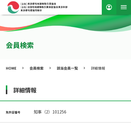
会員検索
HOME
会員検索
該当会員一覧
詳細情報
詳細情報
知事（2）101256
免許証番号