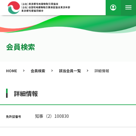
会員検索
HOME
会員検索
該当会員一覧
詳細情報
詳細情報
知事（2）100830
免許証番号