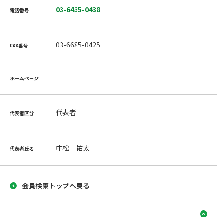
03-6435-0438
電話番号
03-6685-0425
FAX番号
ホームページ
代表者
代表者区分
中松 祐太
代表者氏名
会員検索トップへ戻る