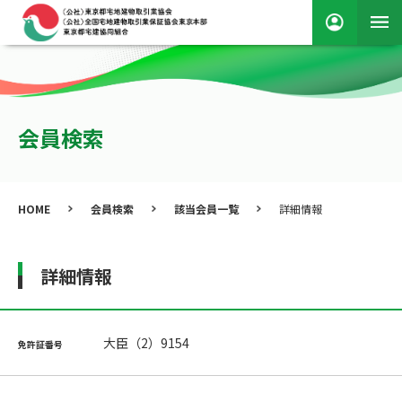
会員検索
HOME
会員検索
該当会員一覧
詳細情報
詳細情報
大臣（2）9154
免許証番号