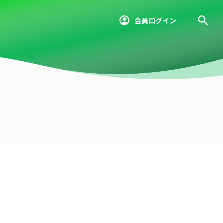
会員ログイン