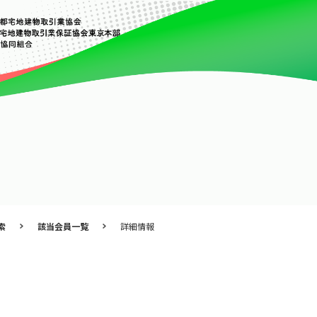
索
該当会員一覧
詳細情報