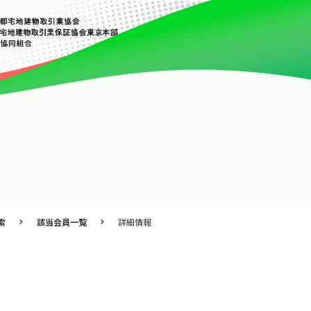
索
該当会員一覧
詳細情報