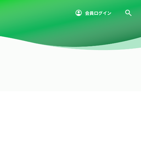
会員ログイン