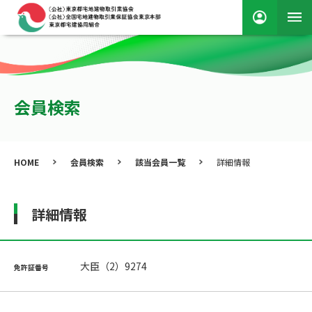
会員検索
HOME
会員検索
該当会員一覧
詳細情報
詳細情報
大臣（2）9274
免許証番号