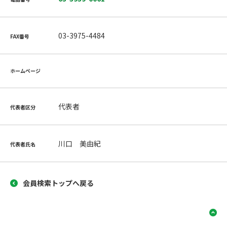
03-3975-4484
FAX番号
ホームページ
代表者
代表者区分
川口 美由紀
代表者氏名
会員検索トップへ戻る