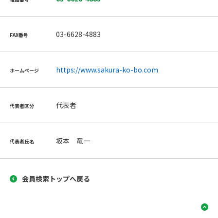
03-6628-4883
FAX番号
https://www.sakura-ko-bo.com
ホームページ
代表者
代表者区分
坂本 竜一
代表者氏名
会員検索トップへ戻る