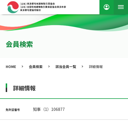
会員検索
HOME
会員検索
該当会員一覧
詳細情報
詳細情報
知事（1）106877
免許証番号