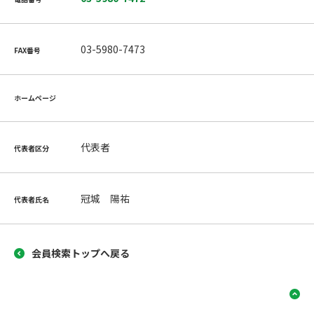
03-5980-7473
FAX番号
ホームページ
代表者
代表者区分
冠城 陽祐
代表者氏名
会員検索トップへ戻る