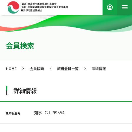
会員検索
HOME
会員検索
該当会員一覧
詳細情報
詳細情報
知事（2）99554
免許証番号