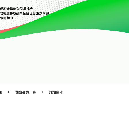
索
該当会員一覧
詳細情報