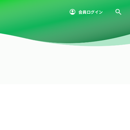
会員ログイン