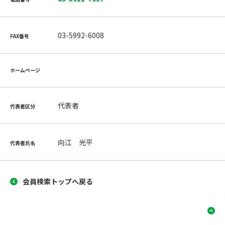
03-5992-6008
FAX番号
ホームページ
代表者
代表者区分
向江 光平
代表者氏名
会員検索トップへ戻る