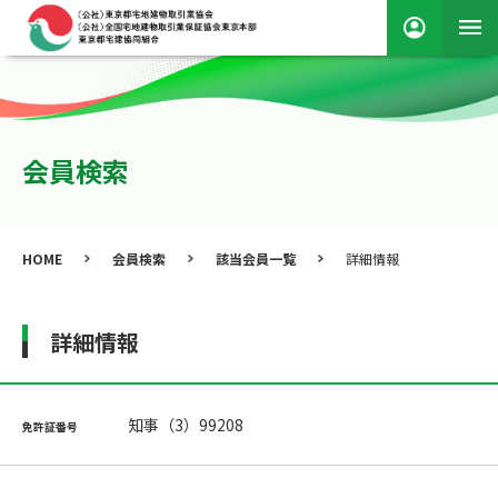
会員検索
HOME
会員検索
該当会員一覧
詳細情報
詳細情報
知事（3）99208
免許証番号