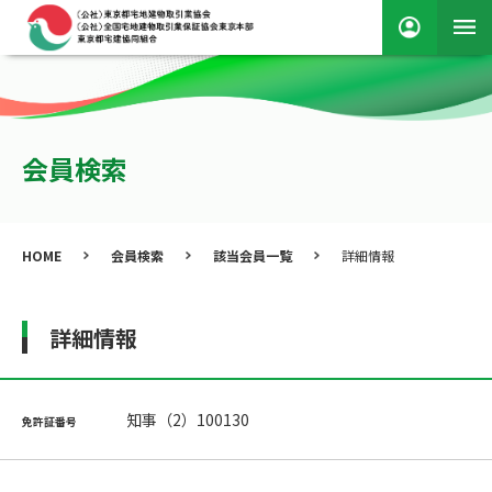
会員検索
HOME
会員検索
該当会員一覧
詳細情報
詳細情報
知事（2）100130
免許証番号