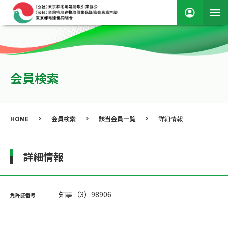
会員検索
HOME
会員検索
該当会員一覧
詳細情報
詳細情報
知事（3）98906
免許証番号