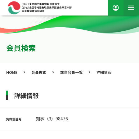
会員検索
HOME
会員検索
該当会員一覧
詳細情報
詳細情報
知事（3）98476
免許証番号