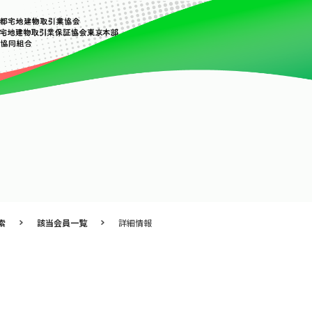
索
該当会員一覧
詳細情報