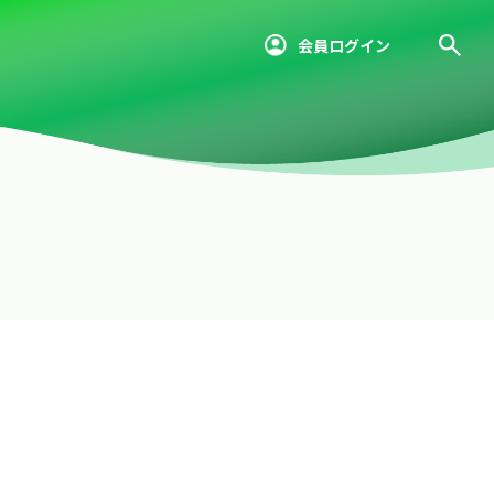
会員ログイン